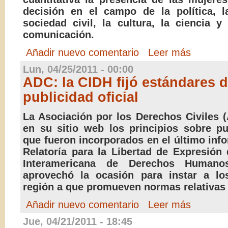
decisión en el campo de la política, l
sociedad civil, la cultura, la ciencia 
comunicación.
Añadir nuevo comentario
Leer más
Lun, 04/25/2011 - 00:00
ADC: la CIDH fijó estándares 
publicidad oficial
La Asociación por los Derechos Civiles 
en su sitio web los principios sobre pub
que fueron incorporados en el último info
Relatoría para la Libertad de Expresión
Interamericana de Derechos Humano
aprovechó la ocasión para instar a lo
región a que promueven normas relativas 
Añadir nuevo comentario
Leer más
Jue, 04/21/2011 - 18:45