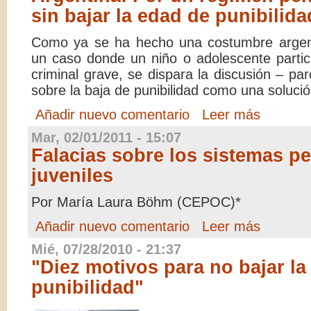
sin bajar la edad de punibilida
Como ya se ha hecho una costumbre argenti
un caso donde un niño o adolescente parti
criminal grave, se dispara la discusión – parc
sobre la baja de punibilidad como una solució
Añadir nuevo comentario
Leer más
Mar, 02/01/2011 - 15:07
Falacias sobre los sistemas p
juveniles
Por María Laura Böhm (CEPOC)*
Añadir nuevo comentario
Leer más
Mié, 07/28/2010 - 21:37
"Diez motivos para no bajar la
punibilidad"