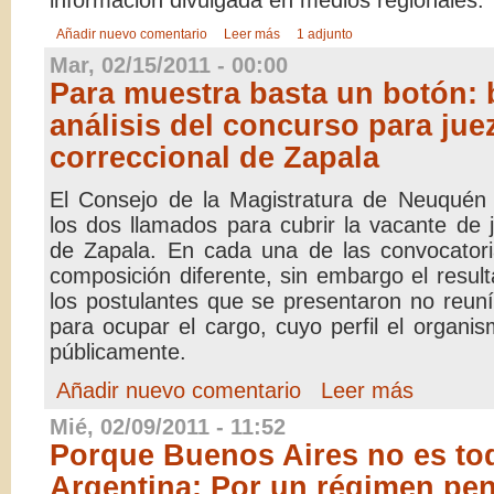
Añadir nuevo comentario
Leer más
1 adjunto
Mar, 02/15/2011 - 00:00
Para muestra basta un botón: 
análisis del concurso para jue
correccional de Zapala
El Consejo de la Magistratura de Neuquén 
los dos llamados para cubrir la vacante de 
de Zapala. En cada una de las convocatori
composición diferente, sin embargo el result
los postulantes que se presentaron no reuní
para ocupar el cargo, cuyo perfil el organi
públicamente.
Añadir nuevo comentario
Leer más
Mié, 02/09/2011 - 11:52
Porque Buenos Aires no es tod
Argentina: Por un régimen pena