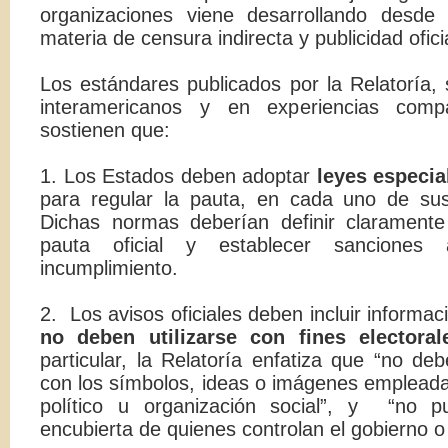
organizaciones viene desarrollando desde
materia de censura indirecta y publicidad oficia
Los estándares publicados por la Relatoría, 
interamericanos y en experiencias com
sostienen que:
1. Los Estados deben adoptar
leyes especia
para regular la pauta, en cada uno de sus
Dichas normas deberían definir clarament
pauta oficial y establecer sanciones
incumplimiento.
2. Los avisos oficiales deben incluir informac
no deben utilizarse con fines electoral
particular, la Relatoría enfatiza que “no de
con los símbolos, ideas o imágenes empleadas
político u organización social”, y “no 
encubierta de quienes controlan el gobierno o