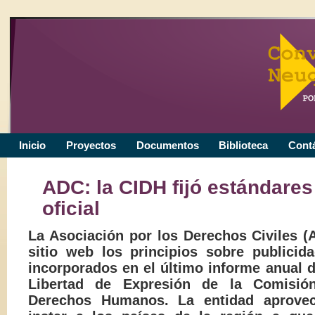
Inicio
Proyectos
Documentos
Biblioteca
Cont
ADC: la CIDH fijó estándares
oficial
La Asociación por los Derechos Civiles (
sitio web los principios sobre publicida
incorporados en el último informe anual de
Libertad de Expresión de la Comisión
Derechos Humanos. La entidad aprovec