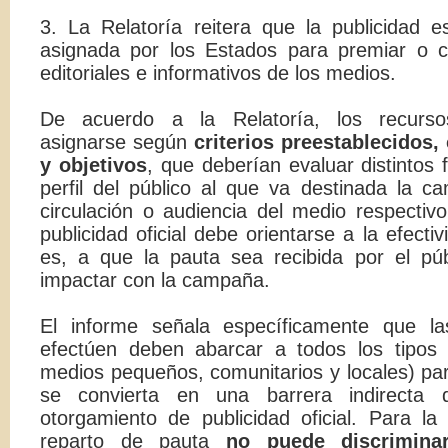
3. La Relatoría reitera que la publicidad 
asignada por los Estados para premiar o ca
editoriales e informativos de los medios.
De acuerdo a la Relatoría, los recursos
asignarse según
criterios preestablecidos,
y objetivos
, que deberían evaluar distintos 
perfil del público al que va destinada la ca
circulación o audiencia del medio respectivo
publicidad oficial debe orientarse a la efecti
es, a que la pauta sea recibida por el pú
impactar con la campaña.
El informe señala específicamente que l
efectúen deben abarcar a todos los tipos
medios pequeños, comunitarios y locales) par
se convierta en una barrera indirecta 
otorgamiento de publicidad oficial. Para la
reparto de pauta
no puede discrimin