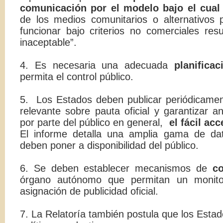
comunicación por el modelo bajo el cual
de los medios comunitarios o alternativos
funcionar bajo criterios no comerciales resu
inaceptable”.
4. Es necesaria una adecuada
planifica
permita el control público.
5. Los Estados deben publicar periódicamen
relevante sobre pauta oficial y garantizar a
por parte del público en general,
el fácil ac
El informe detalla una amplia gama de da
deben poner a disponibilidad del público.
6. Se deben establecer mecanismos de
co
órgano autónomo que permitan un monito
asignación de publicidad oficial.
7. La Relatoría también postula que los Esta