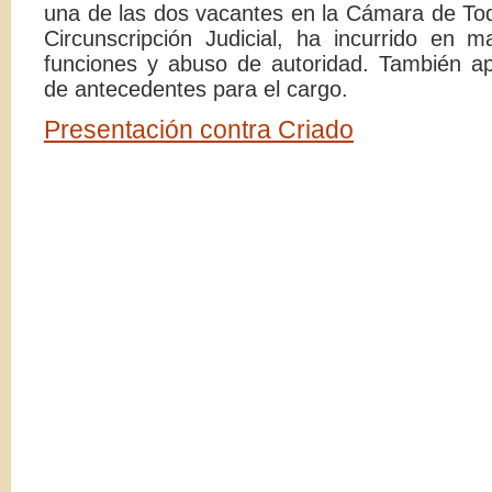
una de las dos vacantes en la Cámara de Tod
Circunscripción Judicial, ha incurrido en
funciones y abuso de autoridad. También a
de antecedentes para el cargo.
Presentación contra Criado