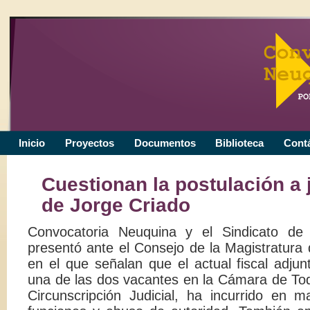
Inicio
Proyectos
Documentos
Biblioteca
Cont
Cuestionan la postulación a
de Jorge Criado
Convocatoria Neuquina y el Sindicato de 
presentó ante el Consejo de la Magistratura
en el que señalan que el actual fiscal adjun
una de las dos vacantes en la Cámara de Tod
Circunscripción Judicial, ha incurrido en