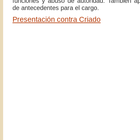
funciones y abuso de autoridad. También a
de antecedentes para el cargo.
Presentación contra Criado