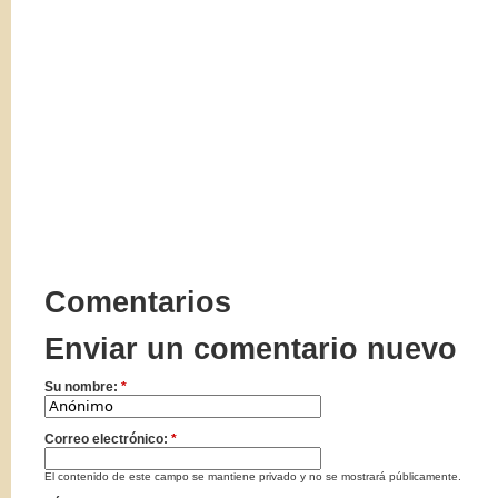
Comentarios
Enviar un comentario nuevo
Su nombre:
*
Correo electrónico:
*
El contenido de este campo se mantiene privado y no se mostrará públicamente.