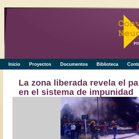
Inicio
Proyectos
Documentos
Biblioteca
Cont
La zona liberada revela el pa
en el sistema de impunidad