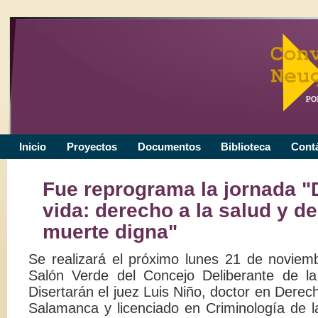
Inicio
Proyectos
Documentos
Biblioteca
Cont
Fue reprograma la jornada "
vida: derecho a la salud y d
muerte digna"
Se realizará el próximo lunes 21 de noviemb
Salón Verde del Concejo Deliberante de l
Disertarán el juez Luis Niño, doctor en Derec
Salamanca y licenciado en Criminología de l