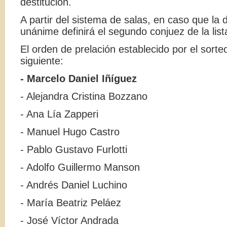
destitución.
A partir del sistema de salas, en caso que la 
unánime definirá el segundo conjuez de la list
El orden de prelación establecido por el sorteo
siguiente:
- Marcelo Daniel Iñíguez
- Alejandra Cristina Bozzano
- Ana Lía Zapperi
- Manuel Hugo Castro
- Pablo Gustavo Furlotti
- Adolfo Guillermo Manson
- Andrés Daniel Luchino
- María Beatriz Peláez
- José Víctor Andrada